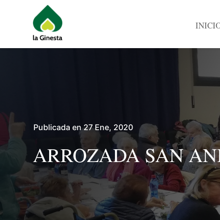
INICI
Publicada en 27 Ene, 2020
ARROZADA SAN AN