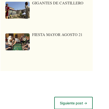
GIGANTES DE CASTILLERO
FIESTA MAYOR AGOSTO 21
Siguiente post
→