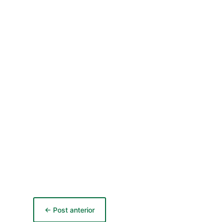
←
Post anterior