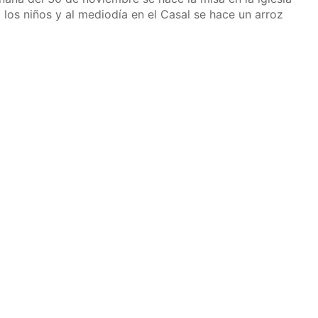
a los niños y al mediodía en el Casal se hace un arroz