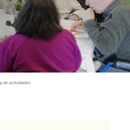
g de actividades