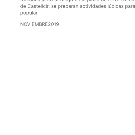
de Castellcir, se preparan actividades lúdicas par
popular
NOVIEMBRE2019