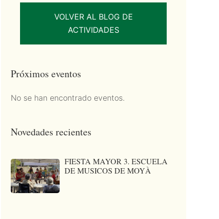
VOLVER AL BLOG DE
ACTIVIDADES
Próximos eventos
No se han encontrado eventos.
Novedades recientes
FIESTA MAYOR 3. ESCUELA
DE MUSICOS DE MOYÀ