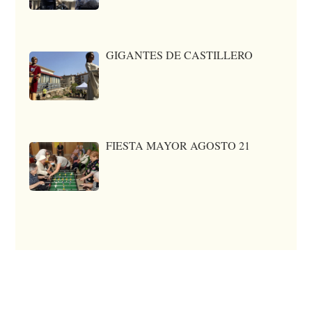
GIGANTES DE CASTILLERO
FIESTA MAYOR AGOSTO 21