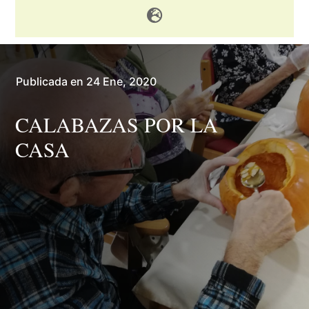

Publicada en 24 Ene, 2020
CALABAZAS POR LA
CASA