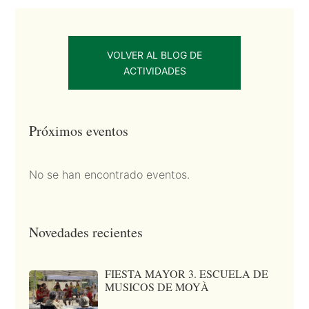
VOLVER AL BLOG DE
ACTIVIDADES
Próximos eventos
No se han encontrado eventos.
Novedades recientes
FIESTA MAYOR 3. ESCUELA DE
MUSICOS DE MOYÀ