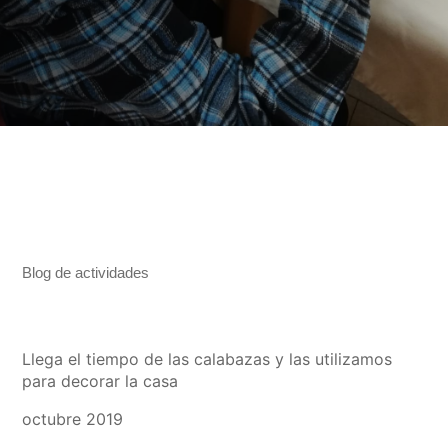
"
leer más
Blog de actividades
Llega el tiempo de las calabazas y las utilizamos
para decorar la casa
octubre 2019