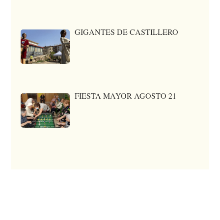
GIGANTES DE CASTILLERO
FIESTA MAYOR AGOSTO 21