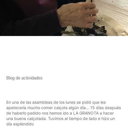
"
leer más
Blog de actividades
En una de las asambleas de los lunes se pidió que les
apetecería mucho comer calçots algún día… 15 días después
de haberlo pedido nos hemos ido a LA GRANOTA a hacer
una buena calçotada. Tuvimos al tiempo de lado e hizo un
día espléndido