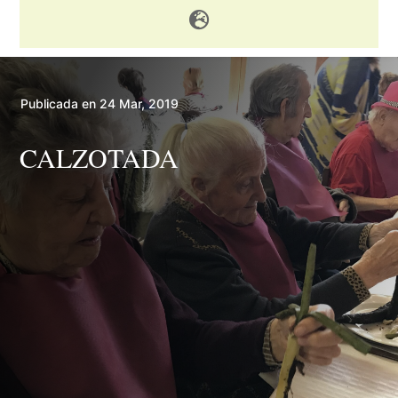

Publicada en 24 Mar, 2019
CALZOTADA