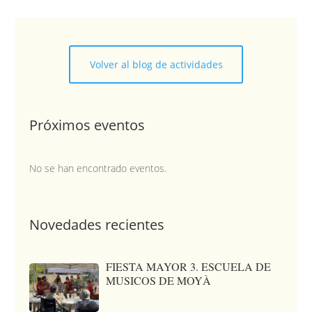
Volver al blog de actividades
Próximos eventos
No se han encontrado eventos.
Novedades recientes
FIESTA MAYOR 3. ESCUELA DE
MUSICOS DE MOYÀ