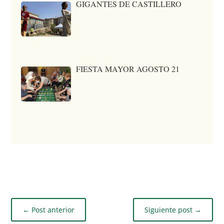
GIGANTES DE CASTILLERO
FIESTA MAYOR AGOSTO 21
←
Post anterior
Siguiente post
→