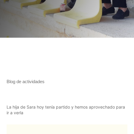
"
leer más
Blog de actividades
La hija de Sara hoy tenía partido y hemos aprovechado para
ir a verla