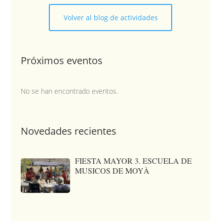
Volver al blog de actividades
Próximos eventos
No se han encontrado eventos.
Novedades recientes
FIESTA MAYOR 3. ESCUELA DE
MUSICOS DE MOYÀ