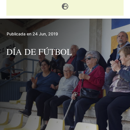

Publicada en 24 Jun, 2019
DÍA DE FÚTBOL