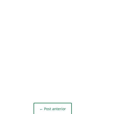
←
Post anterior