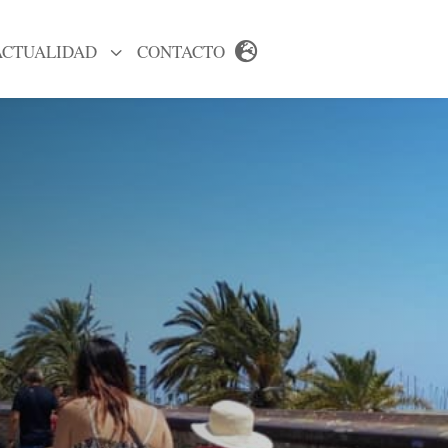
ACTUALIDAD
3
CONTACTO
