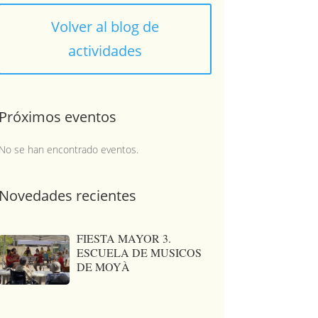
Volver al blog de
actividades
Próximos eventos
No se han encontrado eventos.
Novedades recientes
FIESTA MAYOR 3.
ESCUELA DE MUSICOS
DE MOYÀ