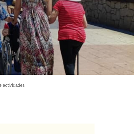
e actividades