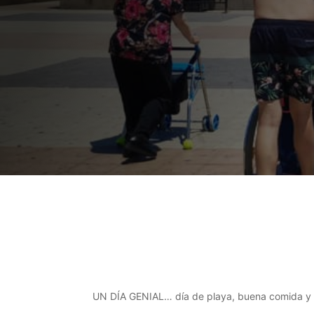
UN DÍA GENIAL… día de playa, buena comida y