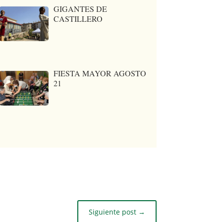
GIGANTES DE
CASTILLERO
FIESTA MAYOR AGOSTO
21
Siguiente post
→