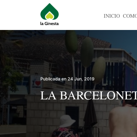
INICIO
COMO
Publicada en 24 Jun, 2019
LA BARCELONET