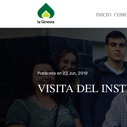
INICIO
COMO
Publicada en 23 Jun, 2019
VISITA DEL INS