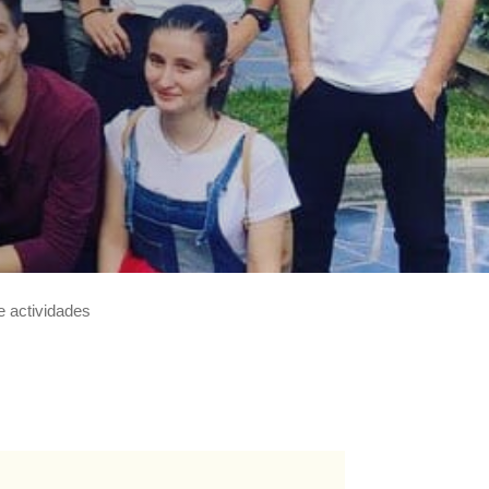
e actividades