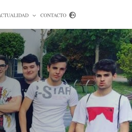
ACTUALIDAD
3
CONTACTO
