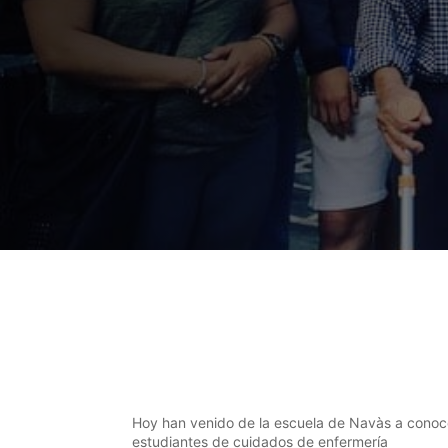
Hoy han venido de la escuela de Navàs a conoc
estudiantes de cuidados de enfermería