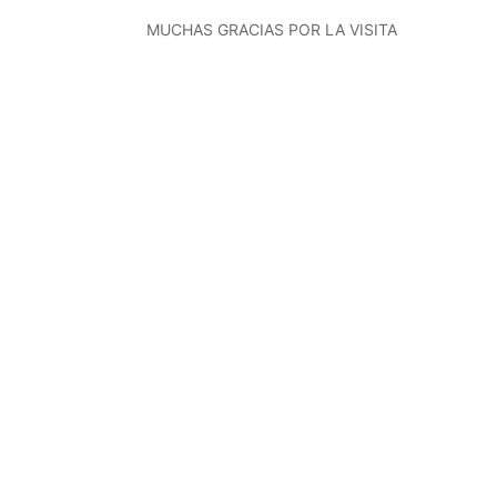
MUCHAS GRACIAS POR LA VISITA