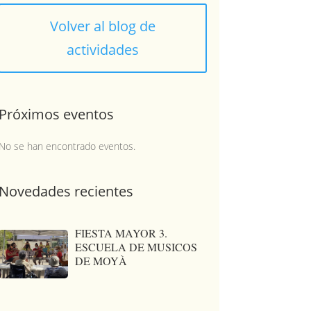
Volver al blog de
actividades
Próximos eventos
No se han encontrado eventos.
Novedades recientes
FIESTA MAYOR 3.
ESCUELA DE MUSICOS
DE MOYÀ