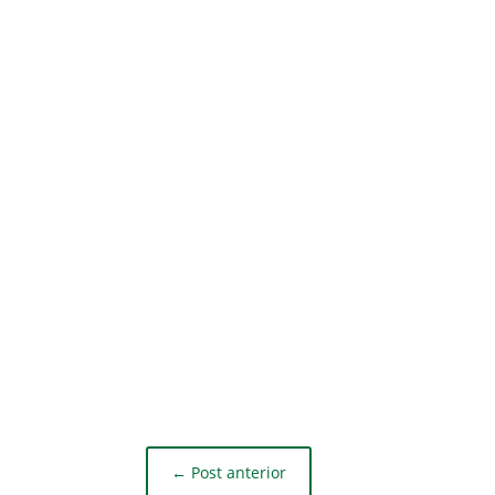
←
Post anterior