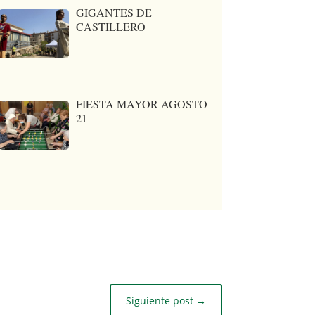
GIGANTES DE
CASTILLERO
FIESTA MAYOR AGOSTO
21
Siguiente post
→