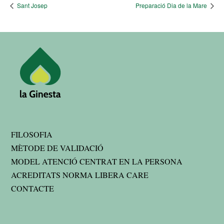
Sant Josep
Preparació Dia de la Mare
FILOSOFIA
MÈTODE DE VALIDACIÓ
MODEL ATENCIÓ CENTRAT EN LA PERSONA
ACREDITATS NORMA LIBERA CARE
CONTACTE