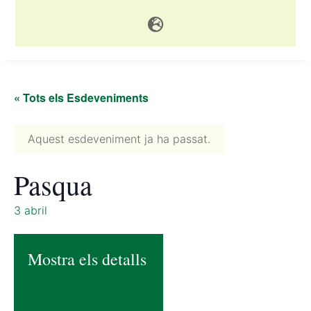

« Tots els Esdeveniments
Aquest esdeveniment ja ha passat.
Pasqua
3 abril
Mostra els detalls