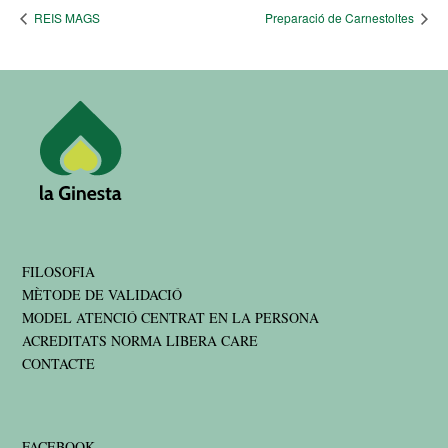
REIS MAGS
Preparació de Carnestoltes
FILOSOFIA
MÈTODE DE VALIDACIÓ
MODEL ATENCIÓ CENTRAT EN LA PERSONA
ACREDITATS NORMA LIBERA CARE
CONTACTE
FACEBOOK