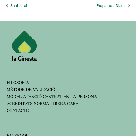
Sant Jordi
Preparació Diada
FILOSOFIA
MÈTODE DE VALIDACIÓ
MODEL ATENCIÓ CENTRAT EN LA PERSONA
ACREDITATS NORMA LIBERA CARE
CONTACTE
FACEBOOK