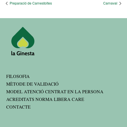
Preparació de Carnestoltes
Carnaval
FILOSOFIA
MÈTODE DE VALIDACIÓ
MODEL ATENCIÓ CENTRAT EN LA PERSONA
ACREDITATS NORMA LIBERA CARE
CONTACTE